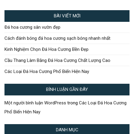
BÀI VIẾT MỚI
Đá hoa cương sân vườn đẹp
Cách đánh bóng đá hoa cương sạch bóng nhanh nhất
Kinh Nghiệm Chọn Đá Hoa Cương Bền Đẹp
Cầu Thang Làm Bằng Đá Hoa Cương Chất Lượng Cao
Các Loại Đá Hoa Cương Phổ Biến Hiện Nay
BÌNH LUẬN GẦN ĐÂY
Một người bình luận WordPress
trong
Các Loại Đá Hoa Cương
Phổ Biến Hiện Nay
DANH MỤC