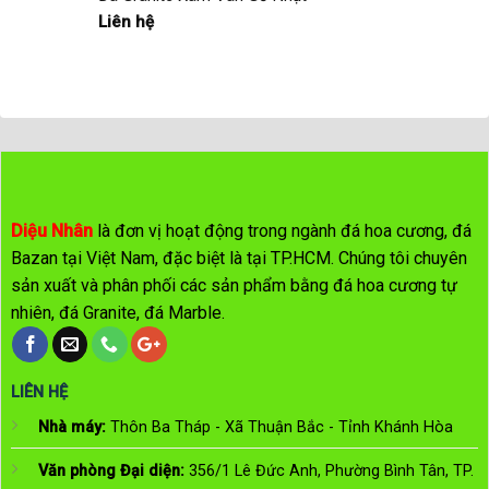
Liên hệ
Diệu Nhân
là đơn vị hoạt động trong ngành đá hoa cương, đá
Bazan tại Việt Nam, đặc biệt là tại TP.HCM. Chúng tôi chuyên
sản xuất và phân phối các sản phẩm bằng đá hoa cương tự
nhiên, đá Granite, đá Marble.
LIÊN HỆ
Nhà máy:
Thôn Ba Tháp - Xã Thuận Bắc - Tỉnh Khánh Hòa
Văn phòng Đại diện:
356/1 Lê Đức Anh, Phường Bình Tân, TP.