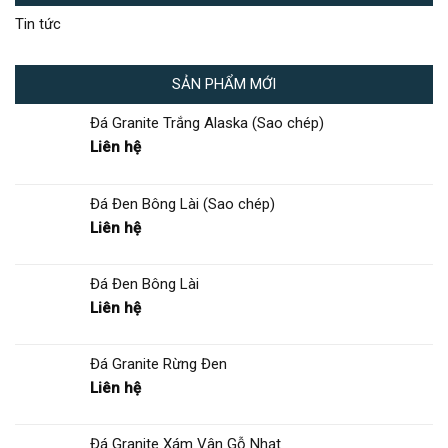
Tin tức
SẢN PHẨM MỚI
Đá Granite Trắng Alaska (Sao chép)
Liên hệ
Đá Đen Bông Lài (Sao chép)
Liên hệ
Đá Đen Bông Lài
Liên hệ
Đá Granite Rừng Đen
Liên hệ
Đá Granite Xám Vân Gỗ Nhạt