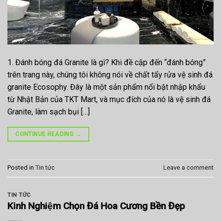
1. Đánh bóng đá Granite là gì? Khi đề cập đến “đánh bóng”
trên trang này, chúng tôi không nói về chất tẩy rửa vệ sinh đá
granite Ecosophy. Đây là một sản phẩm nổi bật nhập khẩu
từ Nhật Bản của TKT Mart, và mục đích của nó là vệ sinh đá
Granite, làm sạch bụi […]
CONTINUE READING
→
Posted in
Tin tức
Leave a comment
TIN TỨC
Kinh Nghiệm Chọn Đá Hoa Cương Bền Đẹp