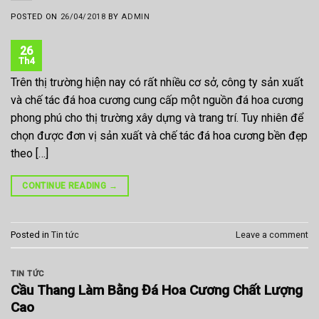
POSTED ON
26/04/2018
BY
ADMIN
26
Th4
Trên thị trường hiện nay có rất nhiều cơ sở, công ty sản xuất
và chế tác đá hoa cương cung cấp một nguồn đá hoa cương
phong phú cho thị trường xây dựng và trang trí. Tuy nhiên để
chọn được đơn vị sản xuất và chế tác đá hoa cương bền đẹp
theo […]
CONTINUE READING
→
Posted in
Tin tức
Leave a comment
TIN TỨC
Cầu Thang Làm Bằng Đá Hoa Cương Chất Lượng
Cao