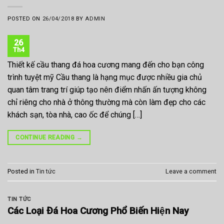
POSTED ON
26/04/2018
BY
ADMIN
26
Th4
Thiết kế cầu thang đá hoa cương mang đến cho bạn công
trình tuyệt mỹ Cầu thang là hạng mục được nhiều gia chủ
quan tâm trang trí giúp tạo nên điểm nhấn ấn tượng không
chỉ riêng cho nhà ở thông thường mà còn làm đẹp cho các
khách sạn, tòa nhà, cao ốc để chúng […]
CONTINUE READING
→
Posted in
Tin tức
Leave a comment
TIN TỨC
Các Loại Đá Hoa Cương Phổ Biến Hiện Nay