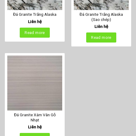
Đá Granite Trắng Alaska
Đá Granite Trắng Alaska
(Sao chép)
Liên hệ
Liên hệ
Read more
Read more
Đá Granite Xám Vân Gỗ
Nhạt
Liên hệ