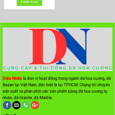
Read more
Diệu Nhân
là đơn vị hoạt động trong ngành đá hoa cương, đá
Bazan tại Việt Nam, đặc biệt là tại TP.HCM. Chúng tôi chuyên
sản xuất và phân phối các sản phẩm bằng đá hoa cương tự
nhiên, đá Granite, đá Marble.