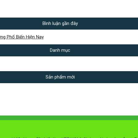
Bình luận gần đây
ng Phổ Biến Hiện Nay
Danh mục
Sản phẩm mới