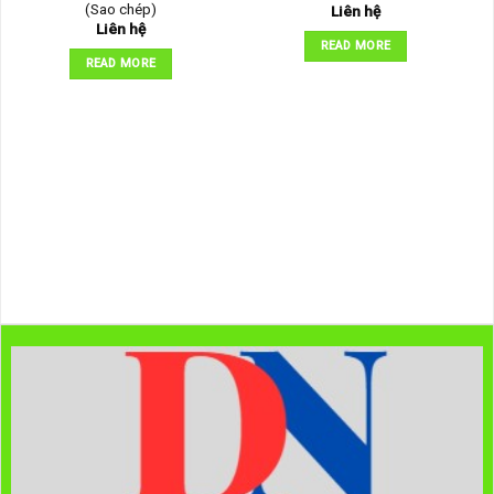
(Sao chép)
Liên hệ
Liên hệ
READ MORE
READ MORE