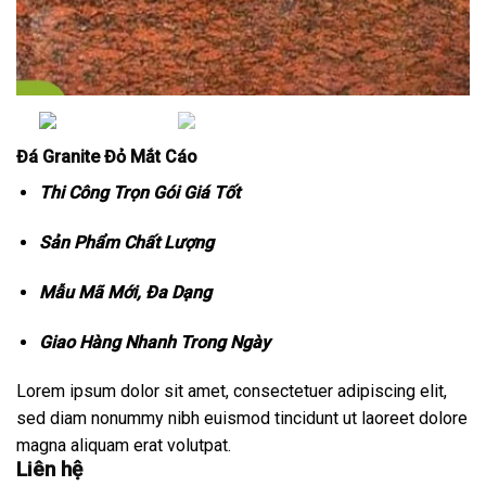
Đá Granite Đỏ Mắt Cáo
Thi Công Trọn Gói Giá Tốt
Sản Phẩm Chất Lượng
Mẫu Mã Mới, Đa Dạng
Giao Hàng Nhanh Trong Ngày
Lorem ipsum dolor sit amet, consectetuer adipiscing elit,
sed diam nonummy nibh euismod tincidunt ut laoreet dolore
magna aliquam erat volutpat.
Liên hệ