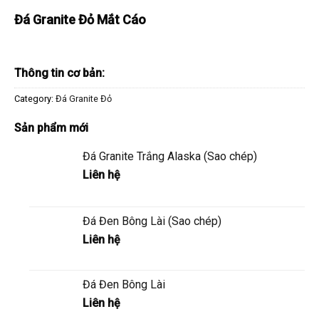
Đá Granite Đỏ Mắt Cáo
Thông tin cơ bản:
Category:
Đá Granite Đỏ
Sản phẩm mới
Đá Granite Trắng Alaska (Sao chép)
Liên hệ
Đá Đen Bông Lài (Sao chép)
Liên hệ
Đá Đen Bông Lài
Liên hệ