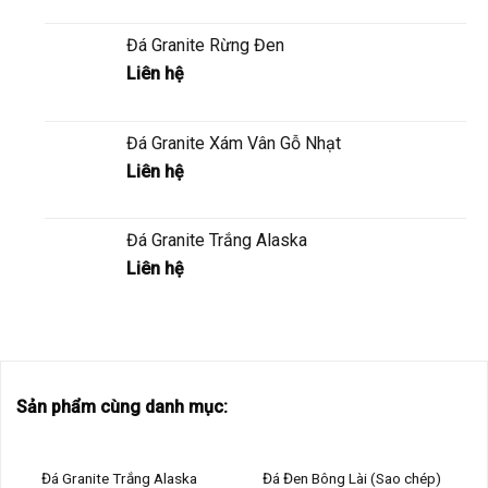
Đá Granite Rừng Đen
Liên hệ
Đá Granite Xám Vân Gỗ Nhạt
Liên hệ
Đá Granite Trắng Alaska
Liên hệ
Sản phẩm cùng danh mục:
Đá Granite Trắng Alaska
Đá Đen Bông Lài (Sao chép)